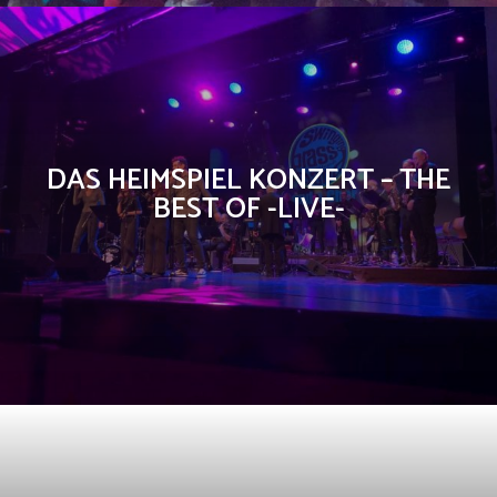
DAS HEIMSPIEL KONZERT – THE
BEST OF -LIVE-