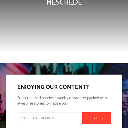
MESCHEDE
ENJOYING OUR CONTENT?
Subscribe and receive a weekly newsletter packed with
awesome stories to inspire you!
SUBSCRIBE