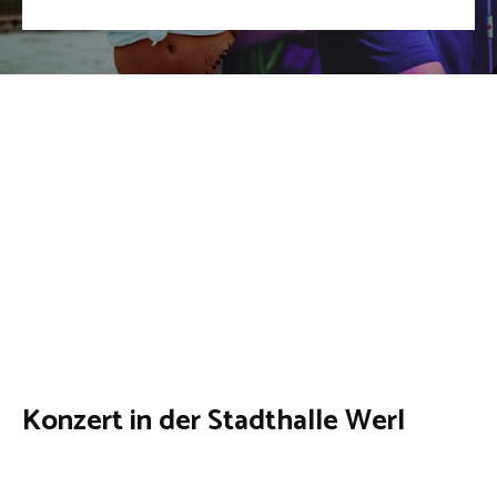
Konzert in der Stadthalle Werl