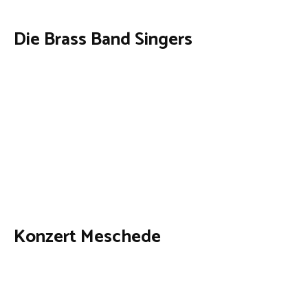
Die Brass Band Singers
Konzert Meschede