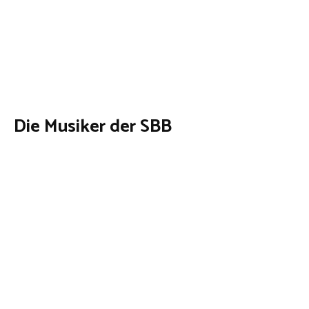
Die Musiker der SBB