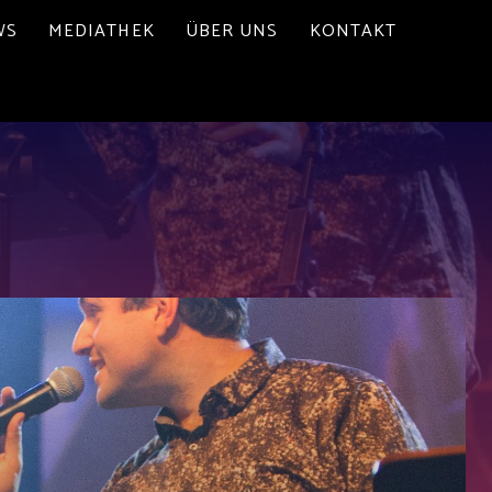
WS
MEDIATHEK
ÜBER UNS
KONTAKT