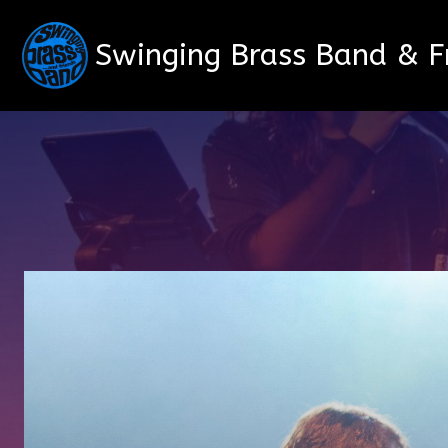
Swinging Brass Band & F