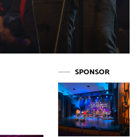
SPONSOR