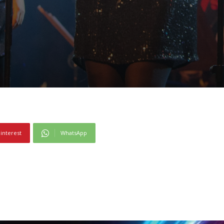
interest
WhatsApp