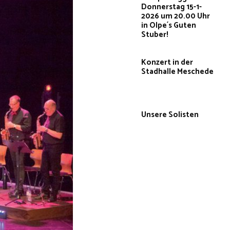
Donnerstag 15-1-
2026 um 20.00 Uhr
in Olpe´s Guten
Stuber!
Konzert in der
Stadhalle Meschede
Unsere Solisten